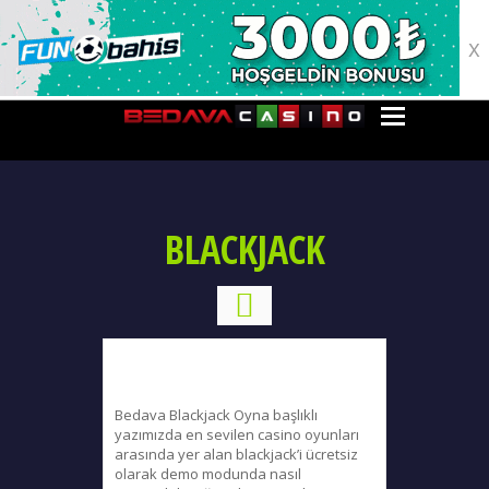
X
BLACKJACK
Aralık 22, 2021
BEDAVA BLACKJACK OYNA
Bedava Blackjack Oyna başlıklı
yazımızda en sevilen casino oyunları
arasında yer alan blackjack’i ücretsiz
olarak demo modunda nasıl