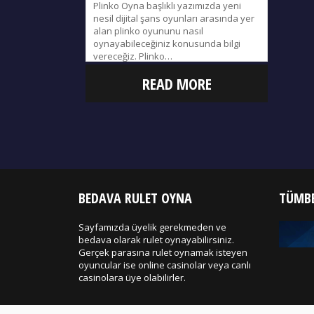
Plinko Oyna başlıklı yazımızda yeni
nesil dijital şans oyunları arasında yer
alan plinko oyununu nasıl
oynayabileceğiniz konusunda bilgi
vereceğiz. Plinko…
READ MORE
BEDAVA RULET OYNA
TÜMBE
Sayfamızda üyelik gerekmeden ve
bedava olarak rulet oynayabilirsiniz.
Gerçek parasına rulet oynamak isteyen
oyuncular ise online casinolar veya canlı
casinolara üye olabilirler.