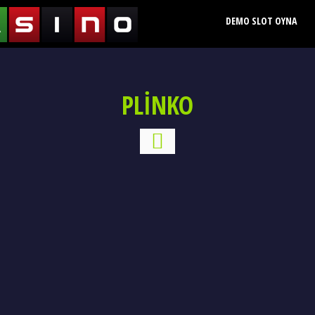
DEMO SLOT OYNA
PLINKO