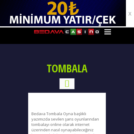
X
TOMBALA
Ocak 2, 2022
BEDAVA TOMBALA OYNA
Bedava Tombala Oyna başlıklı
yazımızda sevilen şans oyunlarından
tombalayı online olarak internet
üzerinden nasıl oynayabileceğiniz