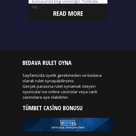
konusunda bilgi vereceğiz. Tombala
taş…
READ MORE
BEDAVA RULET OYNA
Sayfamızda üyelik gerekmeden ve bedava
olarak rulet oynayabilirsiniz.
Gerçek parasına rulet oynamak isteyen
oyuncular ise online casinolar veya canlı
casinolara üye olabilirler.
TÜMBET CASINO BONUSU