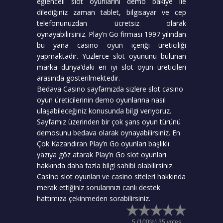
eğlenceli slot oyunlarını demo bakiye ile
dilediğiniz zaman tablet, bilgisayar ve cep
telefonunuzdan ücretsiz olarak
oynayabilirsiniz. Play’n Go firması 1997 yılından
bu yana casino oyun içeriği üreticiliği
yapmaktadır. Yüzlerce slot oyununu bulunan
marka dünya’daki en iyi slot oyun üreticileri
arasında gösterilmektedir.
Bedava Casino
sayfamızda sizlere slot casino
oyun üreticilerinin demo oyunlarına nasıl
ulaşabileceğiniz konusunda bilgi veriyoruz.
Sayfamız üzerinden bir çok şans oyun türünü
demosunu bedava olarak oynayabilirsiniz.
En
Çok Kazandıran Play’n Go oyunları
başlıklı
yazıya göz atarak Play’n Go slot oyunları
hakkında daha fazla bilgi sahibi olabilirsiniz.
Casino slot oyunları ve casino siteleri hakkında
merak ettiğiniz sorularınızı canlı destek
hattımıza çekinmeden sorabilirsiniz.
5
(100%)
35
votes