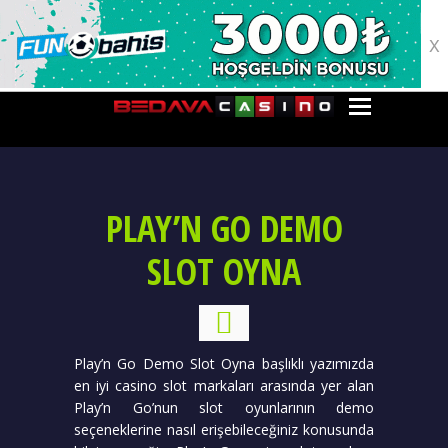
X
PLAY’N GO DEMO
SLOT OYNA
Play’n Go Demo Slot Oyna başlıklı yazımızda
en iyi casino slot markaları arasında yer alan
Play’n Go’nun slot oyunlarının demo
seçeneklerine nasıl erişebileceğiniz konusunda